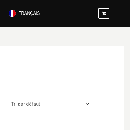
FRANÇAIS