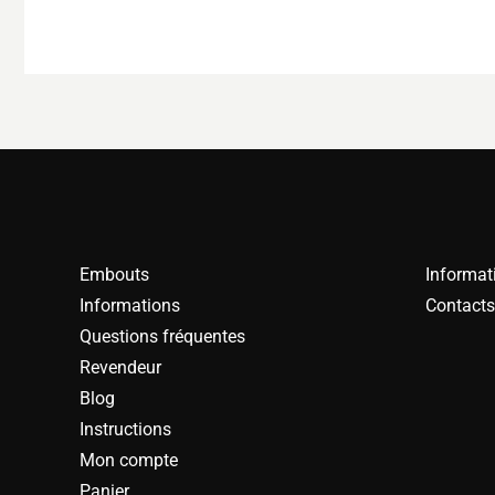
Embouts
Informat
Informations
Contacts
Questions fréquentes
Revendeur
Blog
Instructions
Mon compte
Panier