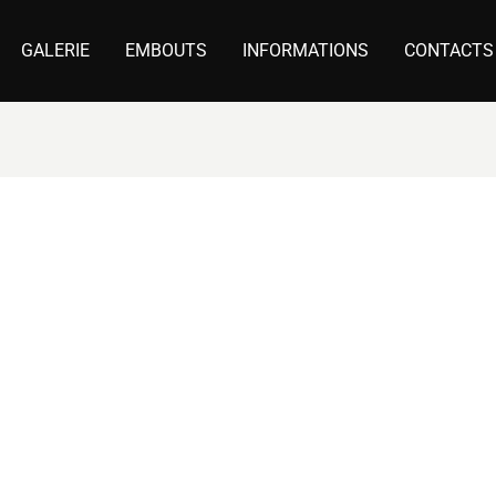
GALERIE
EMBOUTS
INFORMATIONS
CONTACTS