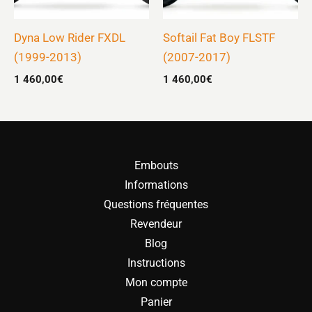
Dyna Low Rider FXDL
Softail Fat Boy FLSTF
(1999-2013)
(2007-2017)
1 460,00
€
1 460,00
€
Embouts
Informations
Questions fréquentes
Revendeur
Blog
Instructions
Mon compte
Panier