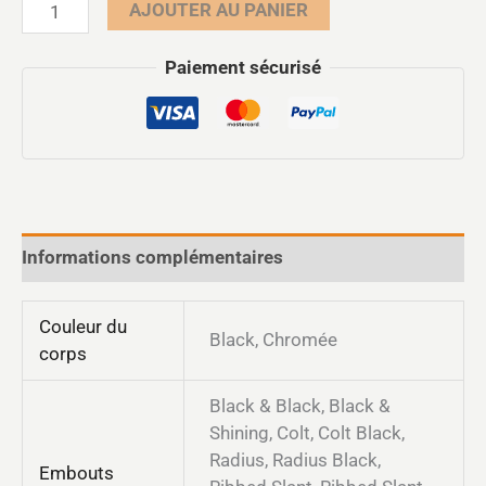
AJOUTER AU PANIER
Paiement sécurisé
Informations complémentaires
Couleur du
Black, Chromée
corps
Black & Black, Black &
Shining, Colt, Colt Black,
Radius, Radius Black,
Embouts