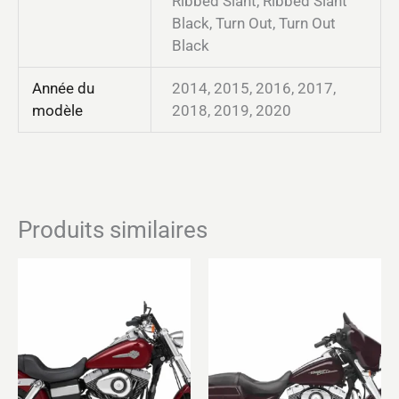
Ribbed Slant, Ribbed Slant
Black, Turn Out, Turn Out
Black
Année du
2014, 2015, 2016, 2017,
modèle
2018, 2019, 2020
Produits similaires