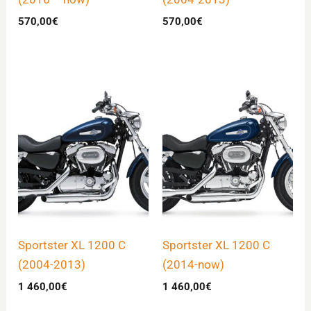
570,00
€
570,00
€
Sportster XL 1200 C
Sportster XL 1200 C
(2004-2013)
(2014-now)
1 460,00
€
1 460,00
€