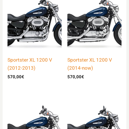
Sportster XL 1200 V
Sportster XL 1200 V
(2012-2013)
(2014-now)
570,00
€
570,00
€