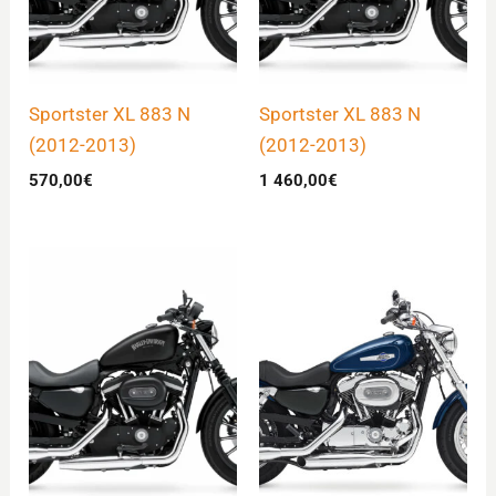
Sportster XL 883 N
Sportster XL 883 N
(2012-2013)
(2012-2013)
570,00
€
1 460,00
€