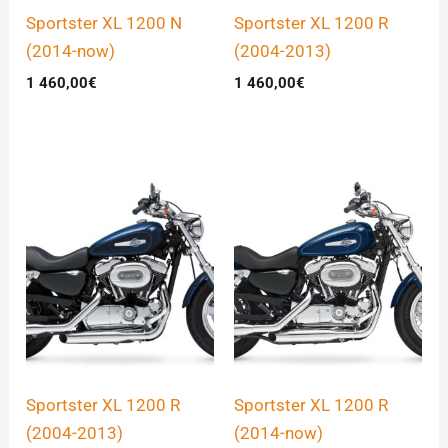
Sportster XL 1200 N
Sportster XL 1200 R
(2014-now)
(2004-2013)
1 460,00
€
1 460,00
€
Sportster XL 1200 R
Sportster XL 1200 R
(2004-2013)
(2014-now)