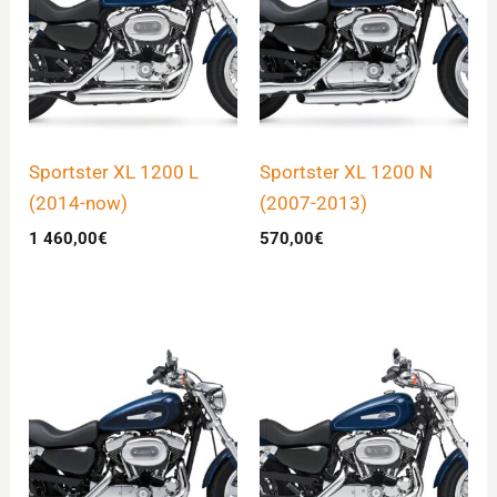
Sportster XL 1200 L
Sportster XL 1200 N
(2014-now)
(2007-2013)
1 460,00
€
570,00
€