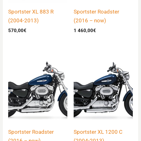
Sportster XL 883 R
Sportster Roadster
(2004-2013)
(2016 – now)
570,00
€
1 460,00
€
Sportster Roadster
Sportster XL 1200 C
(2016 – now)
(2004-2013)