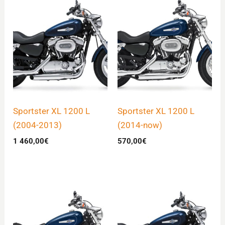
Sportster XL 1200 L
Sportster XL 1200 L
(2004-2013)
(2014-now)
1 460,00
€
570,00
€