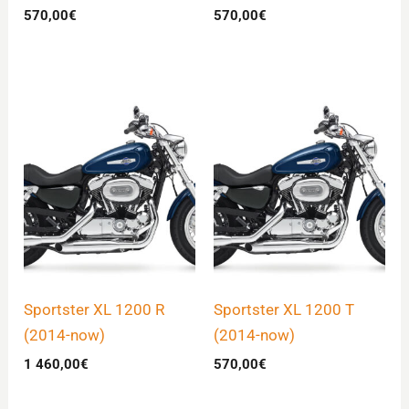
570,00
€
570,00
€
Sportster XL 1200 R
Sportster XL 1200 T
(2014-now)
(2014-now)
1 460,00
€
570,00
€