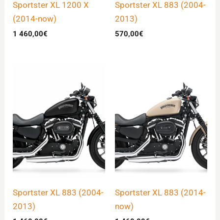
Sportster XL 1200 X
Sportster XL 883 (2004-
(2014-now)
2013)
1 460,00
€
570,00
€
Sportster XL 883 (2004-
Sportster XL 883 (2014-
2013)
now)