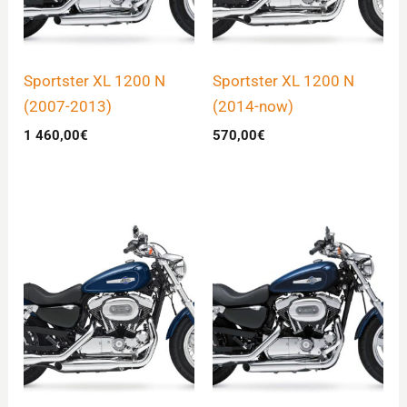
Sportster XL 1200 N
Sportster XL 1200 N
(2007-2013)
(2014-now)
1 460,00
€
570,00
€