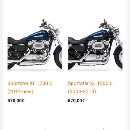
Sportster XL 1200 C
Sportster XL 1200 L
(2014-now)
(2004-2013)
570,00
€
570,00
€