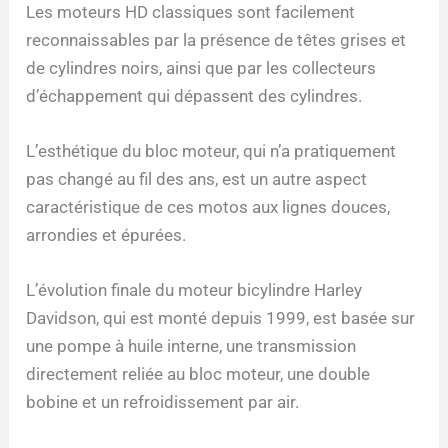
Les moteurs HD classiques sont facilement
reconnaissables par la présence de têtes grises et
de cylindres noirs, ainsi que par les collecteurs
d’échappement qui dépassent des cylindres.
L’esthétique du bloc moteur, qui n’a pratiquement
pas changé au fil des ans, est un autre aspect
caractéristique de ces motos aux lignes douces,
arrondies et épurées.
L’évolution finale du moteur bicylindre Harley
Davidson, qui est monté depuis 1999, est basée sur
une pompe à huile interne, une transmission
directement reliée au bloc moteur, une double
bobine et un refroidissement par air.