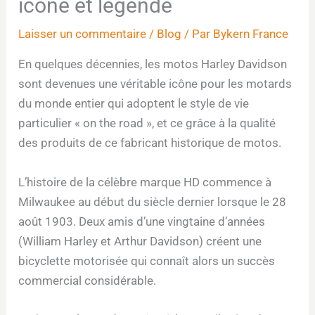
icône et légende
Laisser un commentaire
/
Blog
/ Par
Bykern France
En quelques décennies, les motos Harley Davidson
sont devenues une véritable icône pour les motards
du monde entier qui adoptent le style de vie
particulier « on the road », et ce grâce à la qualité
des produits de ce fabricant historique de motos.
L’histoire de la célèbre marque HD commence à
Milwaukee au début du siècle dernier lorsque le 28
août 1903. Deux amis d’une vingtaine d’années
(William Harley et Arthur Davidson) créent une
bicyclette motorisée qui connaît alors un succès
commercial considérable.