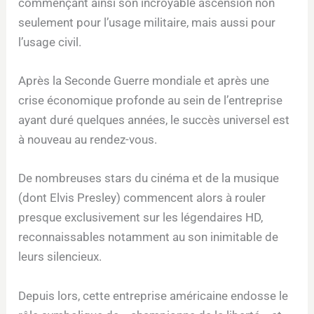
commençant ainsi son incroyable ascension non
seulement pour l’usage militaire, mais aussi pour
l’usage civil.
Après la Seconde Guerre mondiale et après une
crise économique profonde au sein de l’entreprise
ayant duré quelques années, le succès universel est
à nouveau au rendez-vous.
De nombreuses stars du cinéma et de la musique
(dont Elvis Presley) commencent alors à rouler
presque exclusivement sur les légendaires HD,
reconnaissables notamment au son inimitable de
leurs silencieux.
Depuis lors, cette entreprise américaine endosse le