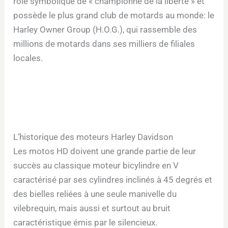
rôle symbolique de « championne de la liberté » et
possède le plus grand club de motards au monde: le
Harley Owner Group (H.O.G.), qui rassemble des
millions de motards dans ses milliers de filiales
locales.
L’historique des moteurs Harley Davidson
Les motos HD doivent une grande partie de leur
succès au classique moteur bicylindre en V
caractérisé par ses cylindres inclinés à 45 degrés et
des bielles reliées à une seule manivelle du
vilebrequin, mais aussi et surtout au bruit
caractéristique émis par le silencieux.