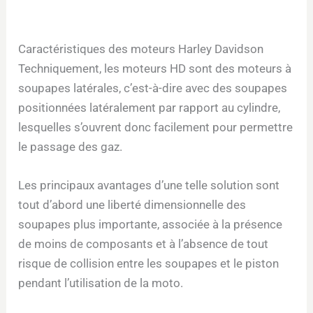
Caractéristiques des moteurs Harley Davidson
Techniquement, les moteurs HD sont des moteurs à
soupapes latérales, c’est-à-dire avec des soupapes
positionnées latéralement par rapport au cylindre,
lesquelles s’ouvrent donc facilement pour permettre
le passage des gaz.
Les principaux avantages d’une telle solution sont
tout d’abord une liberté dimensionnelle des
soupapes plus importante, associée à la présence
de moins de composants et à l’absence de tout
risque de collision entre les soupapes et le piston
pendant l’utilisation de la moto.