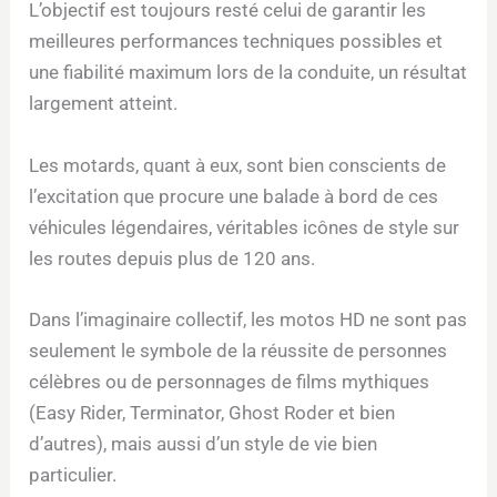
L’objectif est toujours resté celui de garantir les
meilleures performances techniques possibles et
une fiabilité maximum lors de la conduite, un résultat
largement atteint.
Les motards, quant à eux, sont bien conscients de
l’excitation que procure une balade à bord de ces
véhicules légendaires, véritables icônes de style sur
les routes depuis plus de 120 ans.
Dans l’imaginaire collectif, les motos HD ne sont pas
seulement le symbole de la réussite de personnes
célèbres ou de personnages de films mythiques
(Easy Rider, Terminator, Ghost Roder et bien
d’autres), mais aussi d’un style de vie bien
particulier.