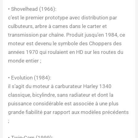
• Shovelhead (1966):
c’est le premier prototype avec distribution par
culbuteurs, arbre à cames dans le carter et
transmission par chaîne. Produit jusqu’en 1984, ce
moteur est devenu le symbole des Choppers des
années 1970 qui roulaient en HD sur les routes du
monde entier ;
• Evolution (1984):
il s’agit du moteur à carburateur Harley 1340
classique, bicylindre, sans radiateur et dont la
puissance considérable est associée à une plus
grande fiabilité par rapport aux modèles précédents
;
• Twin-Cam (1999):