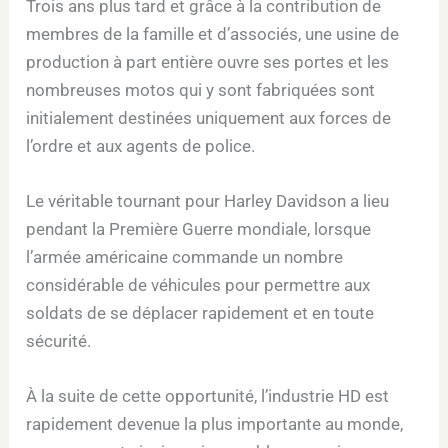
Trois ans plus tard et grâce à la contribution de
membres de la famille et d’associés, une usine de
production à part entière ouvre ses portes et les
nombreuses motos qui y sont fabriquées sont
initialement destinées uniquement aux forces de
l’ordre et aux agents de police.
Le véritable tournant pour Harley Davidson a lieu
pendant la Première Guerre mondiale, lorsque
l’armée américaine commande un nombre
considérable de véhicules pour permettre aux
soldats de se déplacer rapidement et en toute
sécurité.
À la suite de cette opportunité, l’industrie HD est
rapidement devenue la plus importante au monde,