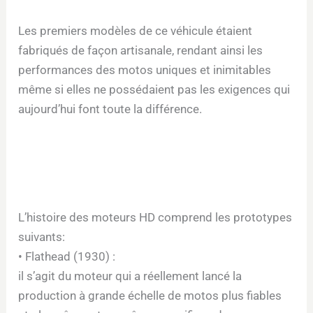
Les premiers modèles de ce véhicule étaient
fabriqués de façon artisanale, rendant ainsi les
performances des motos uniques et inimitables
même si elles ne possédaient pas les exigences qui
aujourd’hui font toute la différence.
L’histoire des moteurs HD comprend les prototypes
suivants:
• Flathead (1930) :
il s’agit du moteur qui a réellement lancé la
production à grande échelle de motos plus fiables