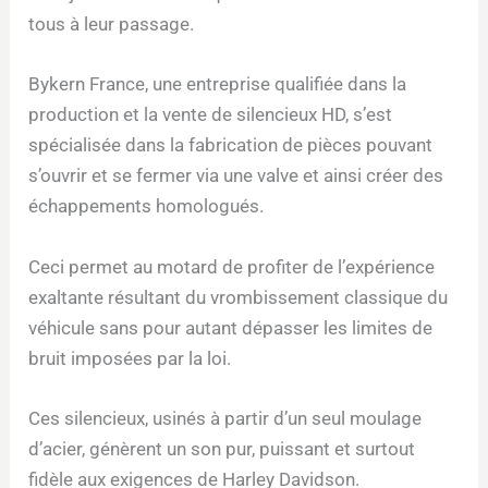
tous à leur passage.
Bykern France, une entreprise qualifiée dans la
production et la vente de silencieux HD, s’est
spécialisée dans la fabrication de pièces pouvant
s’ouvrir et se fermer via une valve et ainsi créer des
échappements homologués.
Ceci permet au motard de profiter de l’expérience
exaltante résultant du vrombissement classique du
véhicule sans pour autant dépasser les limites de
bruit imposées par la loi.
Ces silencieux, usinés à partir d’un seul moulage
d’acier, génèrent un son pur, puissant et surtout
fidèle aux exigences de Harley Davidson.