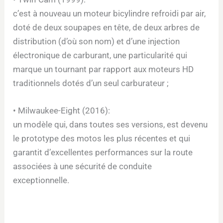
c’est à nouveau un moteur bicylindre refroidi par air,
doté de deux soupapes en tête, de deux arbres de
distribution (d’où son nom) et d’une injection
électronique de carburant, une particularité qui
marque un tournant par rapport aux moteurs HD
traditionnels dotés d’un seul carburateur ;
• Milwaukee-Eight (2016):
un modèle qui, dans toutes ses versions, est devenu
le prototype des motos les plus récentes et qui
garantit d’excellentes performances sur la route
associées à une sécurité de conduite
exceptionnelle.