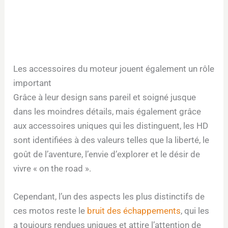
Les accessoires du moteur jouent également un rôle
important
Grâce à leur design sans pareil et soigné jusque
dans les moindres détails, mais également grâce
aux accessoires uniques qui les distinguent, les HD
sont identifiées à des valeurs telles que la liberté, le
goût de l’aventure, l’envie d’explorer et le désir de
vivre « on the road ».
Cependant, l’un des aspects les plus distinctifs de
ces motos reste le
bruit des échappements
, qui les
a toujours rendues uniques et attire l’attention de