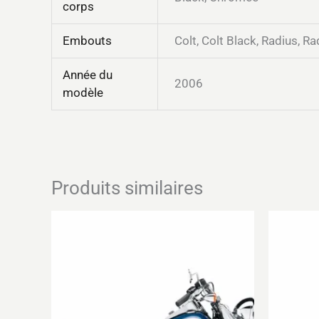
corps
Embouts
Colt, Colt Black, Radius, R
Année du
2006
modèle
Produits similaires