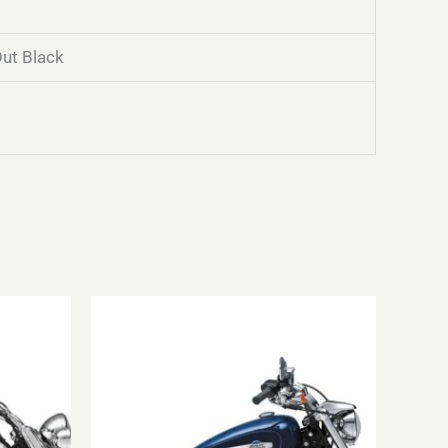
Out Black