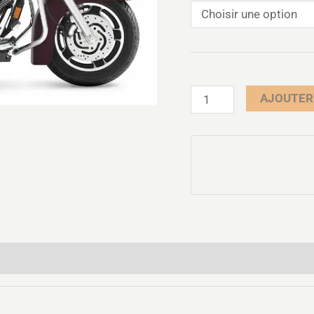
AJOUTER