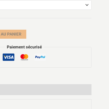
 AU PANIER
Paiement sécurisé