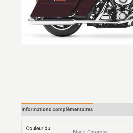
Informations complémentaires
Couleur du
Black, Chromée