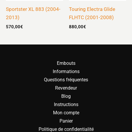
Sportster XL 883 (2004-
Touring Electra Glide
2013)
FLHTC (2001-2008)
570,00
€
880,00
€
Embouts
Informations
Questions fréquentes
Revendeur
Blog
Instructions
Mon compte
Panier
Politique de confidentialité