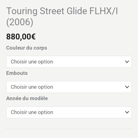
Touring Street Glide FLHX/I
(2006)
880,00
€
Couleur du corps
Embouts
Année du modèle