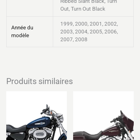
Ribbed Slant Black, Turn
Out, Turn Out Black
1999, 2000, 2001, 2002,
Année du
2003, 2004, 2005, 2006,
modèle
2007, 2008
Produits similaires