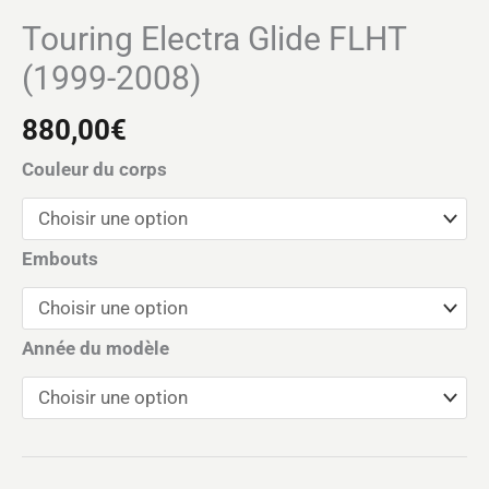
Touring Electra Glide FLHT
(1999-2008)
880,00
€
Couleur du corps
Embouts
Année du modèle