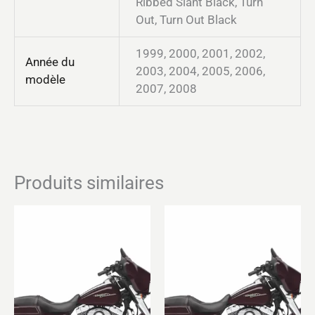
Ribbed Slant Black, Turn
Out, Turn Out Black
1999, 2000, 2001, 2002,
Année du
2003, 2004, 2005, 2006,
modèle
2007, 2008
Produits similaires