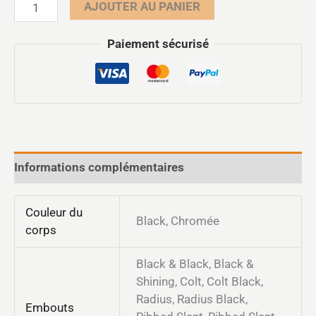
AJOUTER AU PANIER
Paiement sécurisé
Informations complémentaires
Couleur du
Black, Chromée
corps
Black & Black, Black &
Shining, Colt, Colt Black,
Radius, Radius Black,
Embouts