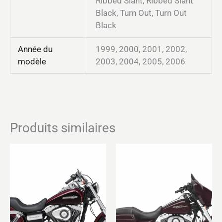
Ribbed Slant, Ribbed Slant
Black, Turn Out, Turn Out
Black
Année du
1999, 2000, 2001, 2002,
modèle
2003, 2004, 2005, 2006
Produits similaires