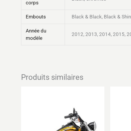
corps
Embouts
Black & Black, Black & Shin
Année du
2012, 2013, 2014, 2015, 2
modèle
Produits similaires