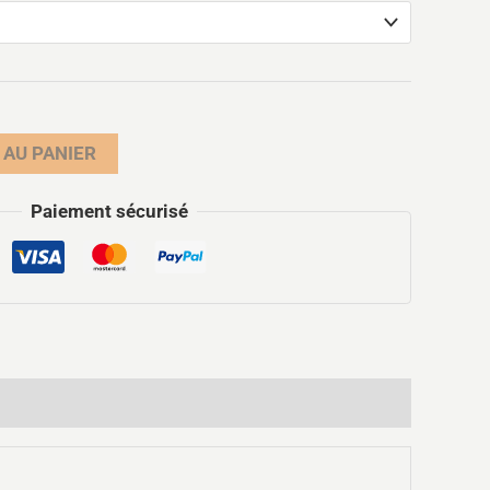
 AU PANIER
Paiement sécurisé