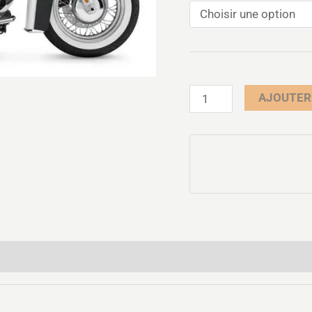
AJOUTER