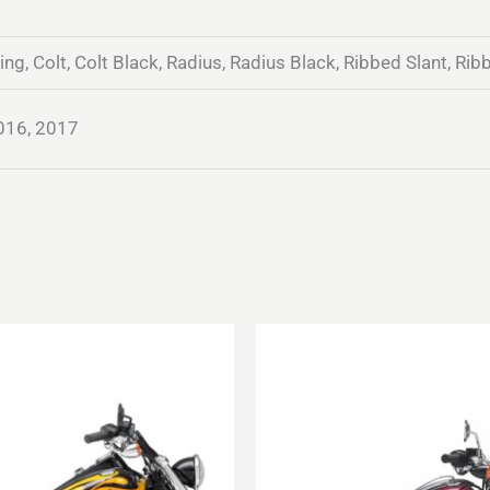
ing, Colt, Colt Black, Radius, Radius Black, Ribbed Slant, Rib
016, 2017