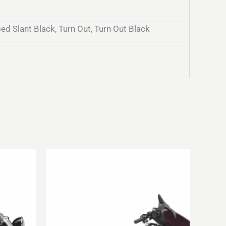
bed Slant Black, Turn Out, Turn Out Black