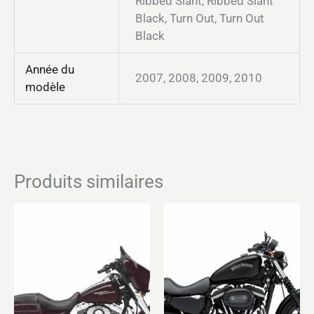
Ribbed Slant, Ribbed Slant
Black, Turn Out, Turn Out
Black
Année du
2007, 2008, 2009, 2010
modèle
Produits similaires