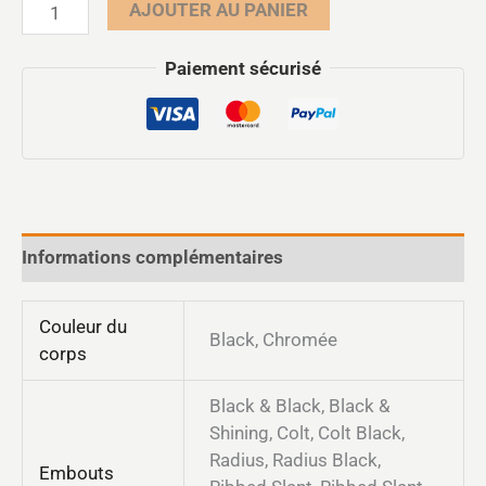
AJOUTER AU PANIER
Paiement sécurisé
Informations complémentaires
Couleur du
Black, Chromée
corps
Black & Black, Black &
Shining, Colt, Colt Black,
Radius, Radius Black,
Embouts