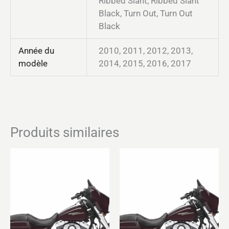
Ribbed Slant, Ribbed Slant
Black, Turn Out, Turn Out
Black
Année du
2010, 2011, 2012, 2013,
modèle
2014, 2015, 2016, 2017
Produits similaires