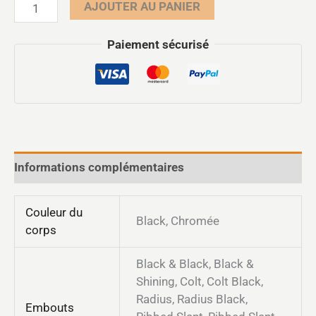
AJOUTER AU PANIER
Paiement sécurisé
Informations complémentaires
Couleur du
Black, Chromée
corps
Black & Black, Black &
Shining, Colt, Colt Black,
Radius, Radius Black,
Embouts