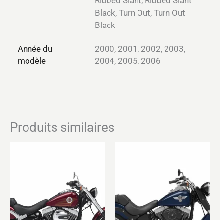
Ribbed Slant, Ribbed Slant
Black, Turn Out, Turn Out
Black
Année du
2000, 2001, 2002, 2003,
modèle
2004, 2005, 2006
Produits similaires