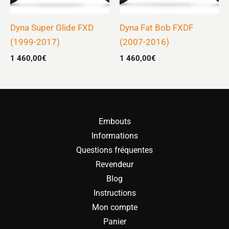
Dyna Super Glide FXD
Dyna Fat Bob FXDF
(1999-2017)
(2007-2016)
1 460,00
€
1 460,00
€
Embouts
Informations
Questions fréquentes
Revendeur
Blog
Instructions
Mon compte
Panier