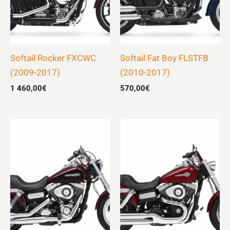
Softail Rocker FXCWC
Softail Fat Boy FLSTFB
(2009-2017)
(2010-2017)
1 460,00
€
570,00
€