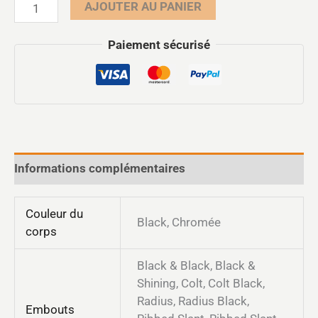
AJOUTER AU PANIER
Paiement sécurisé
Informations complémentaires
Couleur du
Black, Chromée
corps
Black & Black, Black &
Shining, Colt, Colt Black,
Radius, Radius Black,
Embouts