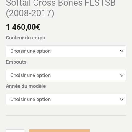
Softail Cross Bones FLSTSB
(2008-2017)
1 460,00
€
Couleur du corps
Embouts
Année du modèle