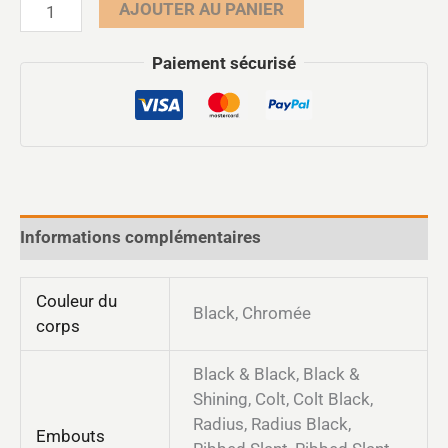
AJOUTER AU PANIER
Paiement sécurisé
Informations complémentaires
Couleur du
Black, Chromée
corps
Black & Black, Black &
Shining, Colt, Colt Black,
Radius, Radius Black,
Embouts