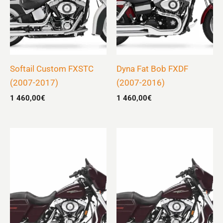
Softail Custom FXSTC
Dyna Fat Bob FXDF
(2007-2017)
(2007-2016)
1 460,00
€
1 460,00
€