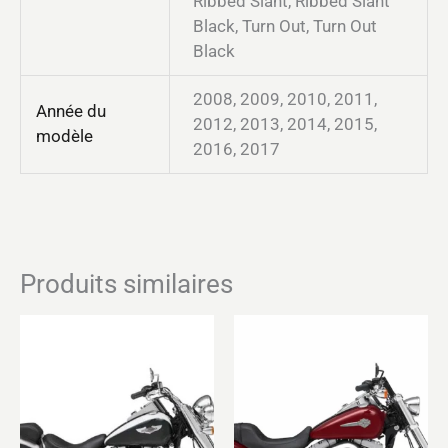
Ribbed Slant, Ribbed Slant
Black, Turn Out, Turn Out
Black
2008, 2009, 2010, 2011,
Année du
2012, 2013, 2014, 2015,
modèle
2016, 2017
Produits similaires