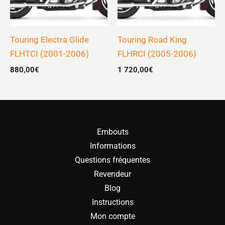
Touring Electra Glide
Touring Road King
FLHTCI (2001-2006)
FLHRCI (2005-2006)
880,00
€
1 720,00
€
Embouts
Informations
Questions fréquentes
Revendeur
Blog
Instructions
Mon compte