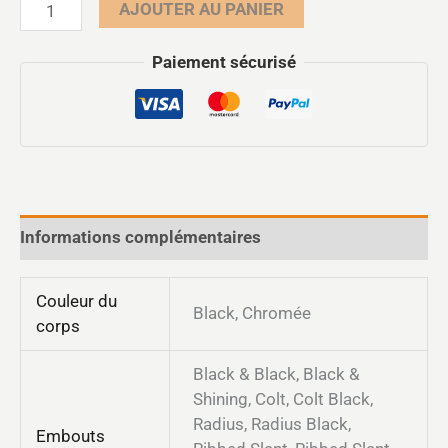
AJOUTER AU PANIER
Paiement sécurisé
Informations complémentaires
Couleur du
Black, Chromée
corps
Black & Black, Black &
Shining, Colt, Colt Black,
Radius, Radius Black,
Embouts