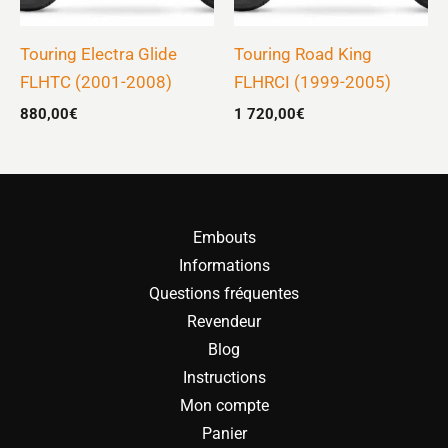
Touring Electra Glide
Touring Road King
FLHTC (2001-2008)
FLHRCI (1999-2005)
880,00
€
1 720,00
€
Embouts
Informations
Questions fréquentes
Revendeur
Blog
Instructions
Mon compte
Panier