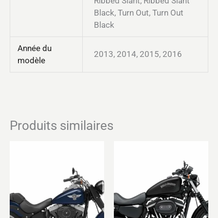
Ribbed Slant, Ribbed Slant
Black, Turn Out, Turn Out
Black
Année du
2013, 2014, 2015, 2016
modèle
Produits similaires