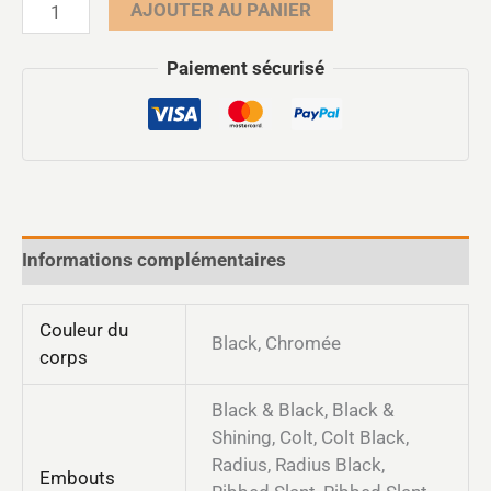
AJOUTER AU PANIER
Paiement sécurisé
Informations complémentaires
Couleur du
Black, Chromée
corps
Black & Black, Black &
Shining, Colt, Colt Black,
Radius, Radius Black,
Embouts