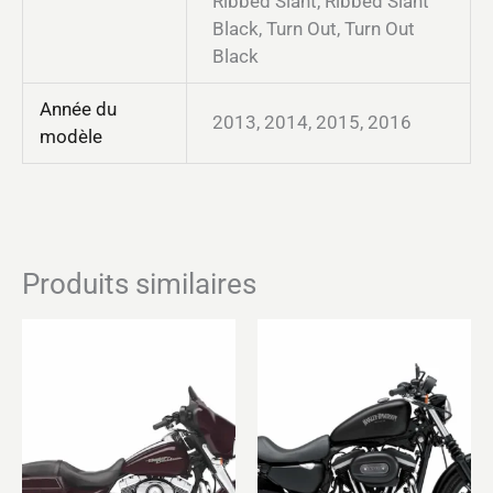
Ribbed Slant, Ribbed Slant
Black, Turn Out, Turn Out
Black
Année du
2013, 2014, 2015, 2016
modèle
Produits similaires