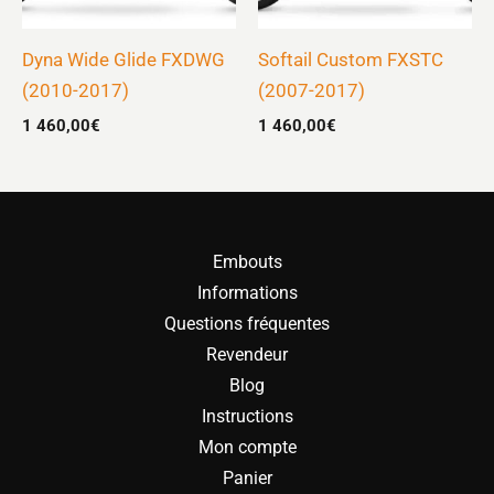
Dyna Wide Glide FXDWG
Softail Custom FXSTC
(2010-2017)
(2007-2017)
1 460,00
€
1 460,00
€
Embouts
Informations
Questions fréquentes
Revendeur
Blog
Instructions
Mon compte
Panier