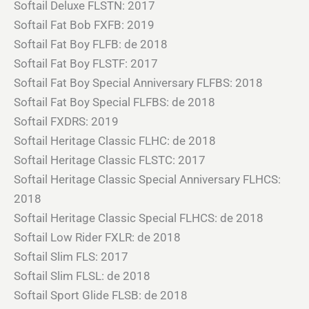
Softail Deluxe FLSTN: 2017
Softail Fat Bob FXFB: 2019
Softail Fat Boy FLFB: de 2018
Softail Fat Boy FLSTF: 2017
Softail Fat Boy Special Anniversary FLFBS: 2018
Softail Fat Boy Special FLFBS: de 2018
Softail FXDRS: 2019
Softail Heritage Classic FLHC: de 2018
Softail Heritage Classic FLSTC: 2017
Softail Heritage Classic Special Anniversary FLHCS:
2018
Softail Heritage Classic Special FLHCS: de 2018
Softail Low Rider FXLR: de 2018
Softail Slim FLS: 2017
Softail Slim FLSL: de 2018
Softail Sport Glide FLSB: de 2018