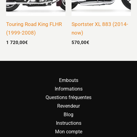
Touring Road King FLHR
Sportster XL 883 (2014-
(1999-2008)
now)
1 720,00
€
570,00
€
Embouts
Informations
Questions fréquentes
Revendeur
Blog
Instructions
Mon compte