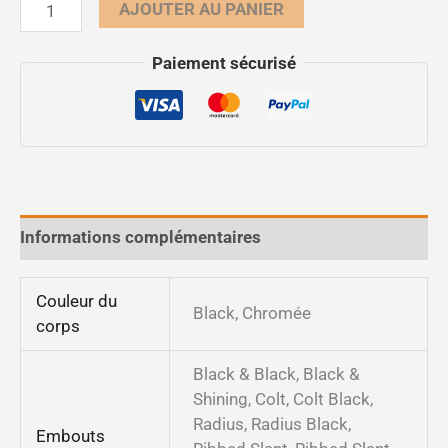
AJOUTER AU PANIER
Paiement sécurisé
Informations complémentaires
Couleur du
Black, Chromée
corps
Black & Black, Black &
Shining, Colt, Colt Black,
Radius, Radius Black,
Embouts