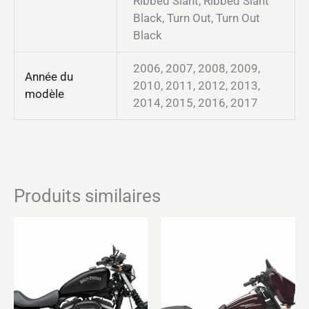
Ribbed Slant, Ribbed Slant
Black, Turn Out, Turn Out
Black
2006, 2007, 2008, 2009,
Année du
2010, 2011, 2012, 2013,
modèle
2014, 2015, 2016, 2017
Produits similaires