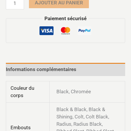
AJOUTER AU PANIER
Paiement sécurisé
Informations complémentaires
Couleur du
Black, Chromée
corps
Black & Black, Black &
Shining, Colt, Colt Black,
Radius, Radius Black,
Embouts