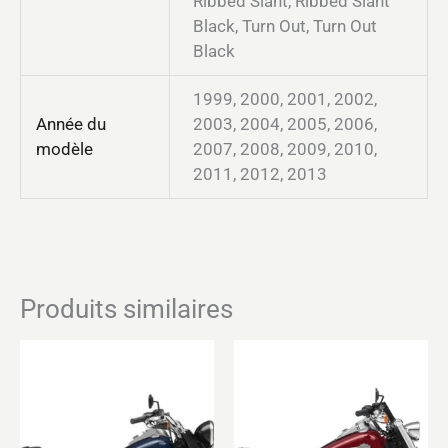
Ribbed Slant, Ribbed Slant
Black, Turn Out, Turn Out
Black
1999, 2000, 2001, 2002,
Année du
2003, 2004, 2005, 2006,
modèle
2007, 2008, 2009, 2010,
2011, 2012, 2013
Produits similaires