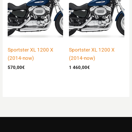
Sportster XL 1200 X
Sportster XL 1200 X
(2014-now)
(2014-now)
570,00
€
1 460,00
€